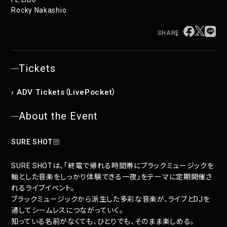
Rocky Nakashio
SHARE :
Tickets
› ADV Tickets（LivePocket）
About the Event
SURE SHOT
SURE SHOTは、「終電で帰れる時間帯にブラックミュージックを
軸とした音楽をしっかり体験できる一夜」をテーマに定期開催さ
れるライブイベント。
ブラックミュージックから派生した多彩な音楽が、ライブとDJを
通してシームレスにつながっていく。
知っている名前がなくても、ひとりでも、そのまま楽しめる。