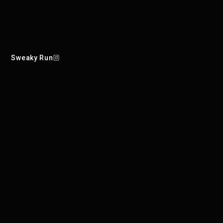
Sweaky Run