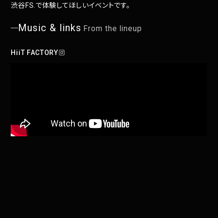
渋谷FS.で体験してほしいイベントです。
Music & links
From the lineup
HiiT FACTORY