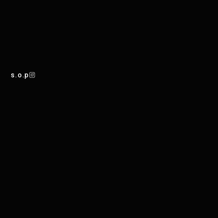
s.o.p