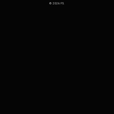
© 2026 FS.