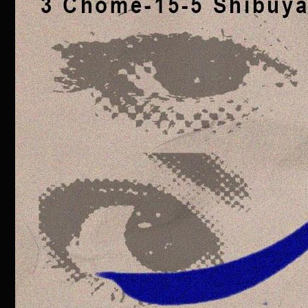
CONTACT