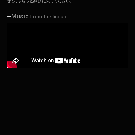
ぜひ、ふらっと遊びに来てください。
Music
From the lineup